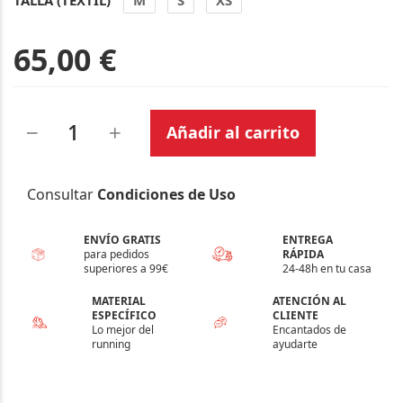
65,00 €
Añadir al carrito
Consultar
Condiciones de Uso
ENVÍO GRATIS
ENTREGA
para pedidos
RÁPIDA
superiores a 99€
24-48h en tu casa
MATERIAL
ATENCIÓN AL
ESPECÍFICO
CLIENTE
Lo mejor del
Encantados de
running
ayudarte