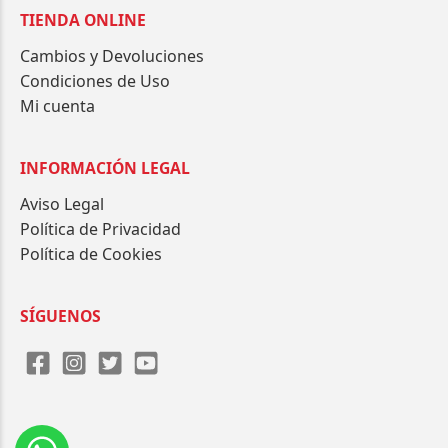
TIENDA ONLINE
Cambios y Devoluciones
Condiciones de Uso
Mi cuenta
INFORMACIÓN LEGAL
Aviso Legal
Política de Privacidad
Política de Cookies
SÍGUENOS