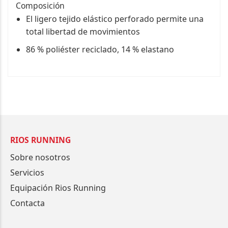
Composición
El ligero tejido elástico perforado permite una
total libertad de movimientos
86 % poliéster reciclado, 14 % elastano
RIOS RUNNING
Sobre nosotros
Servicios
Equipación Rios Running
Contacta