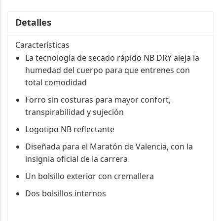
Detalles
Características
La tecnología de secado rápido NB DRY aleja la
humedad del cuerpo para que entrenes con
total comodidad
Forro sin costuras para mayor confort,
transpirabilidad y sujeción
Logotipo NB reflectante
Diseñada para el Maratón de Valencia, con la
insignia oficial de la carrera
Un bolsillo exterior con cremallera
Dos bolsillos internos