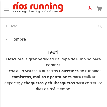
Hombre
Textil
Descubre la gran variedad de Ropa de Running para
hombre.
Échale un vistazo a nuestros
Calcetines
de running;
camisetas
,
mallas y pantalones
para realizar
deporte; y
chaquetas y chubasqueros
para correr los
días de mál tiempo.