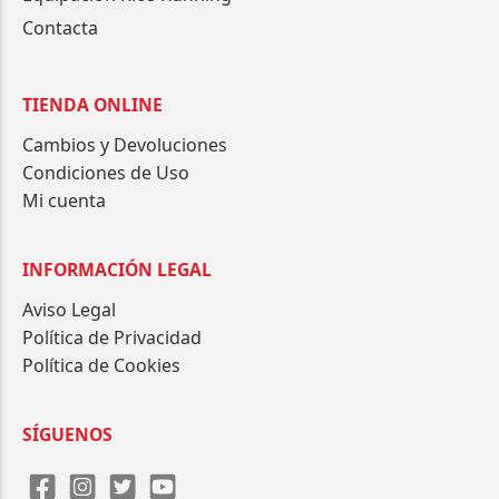
Contacta
TIENDA ONLINE
Cambios y Devoluciones
Condiciones de Uso
Mi cuenta
INFORMACIÓN LEGAL
Aviso Legal
Política de Privacidad
Política de Cookies
SÍGUENOS