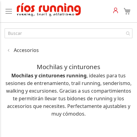
Accesorios
Mochilas y cinturones
Mochilas y cinturones running
, ideales para tus
sesiones de entrenamiento, trail running, senderismo,
walking y excursiones. Gracias a sus compartimientos
te permitirán llevar tus bidones de running y los
accesorios que necesites. Perfectamente ajustables y
muy cómodos.