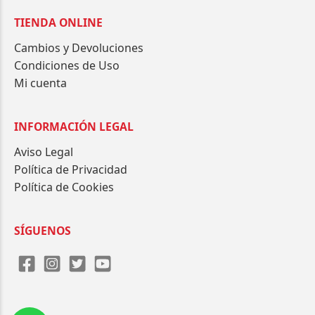
TIENDA ONLINE
Cambios y Devoluciones
Condiciones de Uso
Mi cuenta
INFORMACIÓN LEGAL
Aviso Legal
Política de Privacidad
Política de Cookies
SÍGUENOS