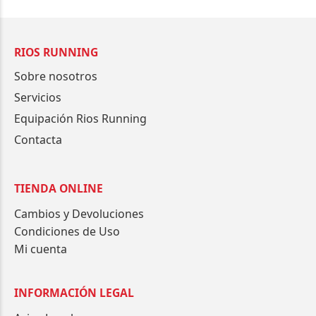
RIOS RUNNING
Sobre nosotros
Servicios
Equipación Rios Running
Contacta
TIENDA ONLINE
Cambios y Devoluciones
Condiciones de Uso
Mi cuenta
INFORMACIÓN LEGAL