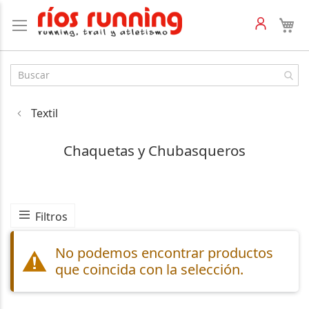
Textil
Chaquetas y Chubasqueros
Filtros
No podemos encontrar productos
que coincida con la selección.