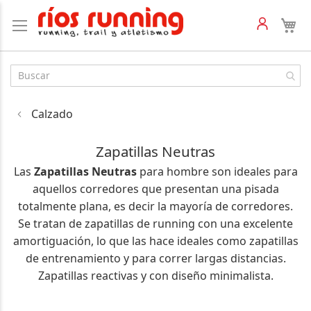
Calzado
Zapatillas Neutras
Las
Zapatillas Neutras
para hombre son ideales para
aquellos corredores que presentan una pisada
totalmente plana, es decir la mayoría de corredores.
Se tratan de zapatillas de running con una excelente
amortiguación, lo que las hace ideales como zapatillas
de entrenamiento y para correr largas distancias.
Zapatillas reactivas y con diseño minimalista.