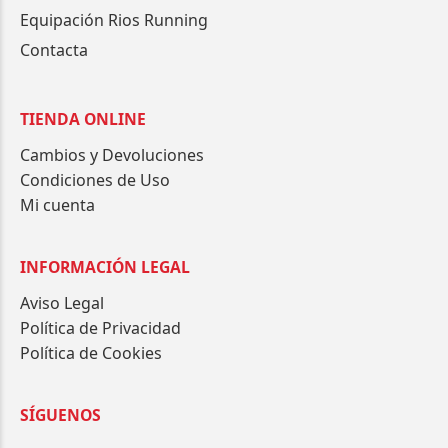
Equipación Rios Running
Contacta
TIENDA ONLINE
Cambios y Devoluciones
Condiciones de Uso
Mi cuenta
INFORMACIÓN LEGAL
Aviso Legal
Política de Privacidad
Política de Cookies
SÍGUENOS