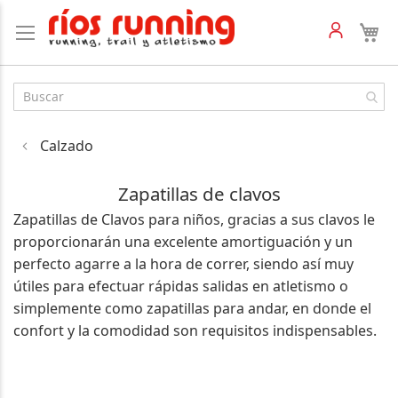
Calzado
Zapatillas de clavos
Zapatillas de Clavos para niños, gracias a sus clavos le
proporcionarán una excelente amortiguación y un
perfecto agarre a la hora de correr, siendo así muy
útiles para efectuar rápidas salidas en atletismo o
simplemente como zapatillas para andar, en donde el
confort y la comodidad son requisitos indispensables.