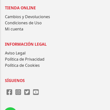
TIENDA ONLINE
Cambios y Devoluciones
Condiciones de Uso
Mi cuenta
INFORMACIÓN LEGAL
Aviso Legal
Política de Privacidad
Política de Cookies
SÍGUENOS