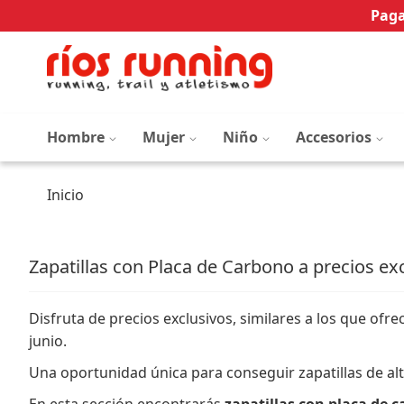
Paga
Hombre
Mujer
Niño
Accesorios
Inicio
Zapatillas con Placa de Carbono a precios ex
Disfruta de precios exclusivos, similares a los que ofr
junio.
Una oportunidad única para conseguir zapatillas de al