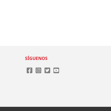
SÍGUENOS