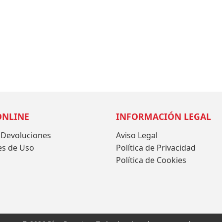
ONLINE
INFORMACIÓN LEGAL
 Devoluciones
Aviso Legal
es de Uso
Política de Privacidad
Política de Cookies