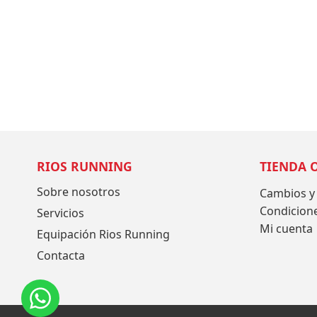
RIOS RUNNING
TIENDA 
Sobre nosotros
Cambios y
Condicion
Servicios
Mi cuenta
Equipación Rios Running
Contacta