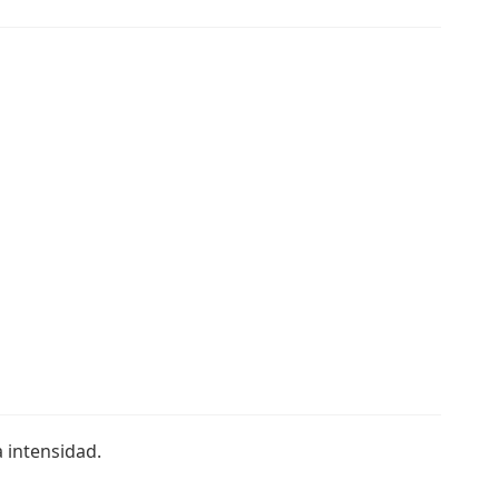
 intensidad.