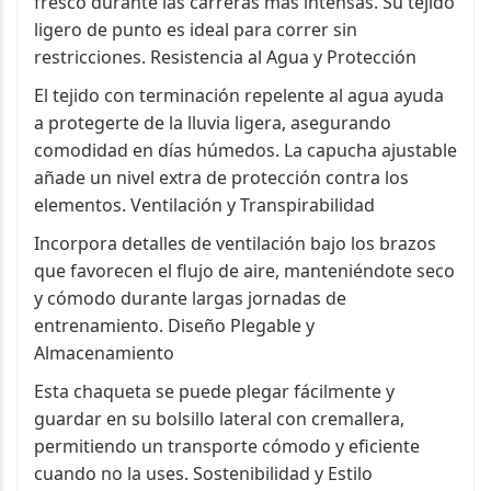
fresco durante las carreras más intensas. Su tejido
ligero de punto es ideal para correr sin
restricciones. Resistencia al Agua y Protección
El tejido con terminación repelente al agua ayuda
a protegerte de la lluvia ligera, asegurando
comodidad en días húmedos. La capucha ajustable
añade un nivel extra de protección contra los
elementos. Ventilación y Transpirabilidad
Incorpora detalles de ventilación bajo los brazos
que favorecen el flujo de aire, manteniéndote seco
y cómodo durante largas jornadas de
entrenamiento. Diseño Plegable y
Almacenamiento
Esta chaqueta se puede plegar fácilmente y
guardar en su bolsillo lateral con cremallera,
permitiendo un transporte cómodo y eficiente
cuando no la uses. Sostenibilidad y Estilo