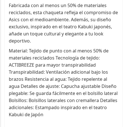
Fabricada con al menos un 50% de materiales
reciclados, esta chaqueta refleja el compromiso de
Asics con el medioambiente. Además, su diseño
exclusivo, inspirado en el teatro Kabuki japonés,
añade un toque cultural y elegante a tu look
deportivo.
Material: Tejido de punto con al menos 50% de
materiales reciclados Tecnología de tejido:
ACTIBREEZE para mayor transpirabilidad
Transpirabilidad: Ventilación adicional bajo los
brazos Resistencia al agua: Tejido repelente al
agua Detalles de ajuste: Capucha ajustable Diseño
plegable: Se guarda fácilmente en el bolsillo lateral
Bolsillos: Bolsillos laterales con cremallera Detalles
adicionales: Estampado inspirado en el teatro
Kabuki de Japón