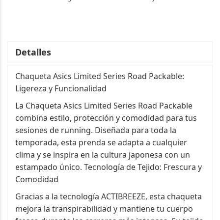
Detalles
Chaqueta Asics Limited Series Road Packable:
Ligereza y Funcionalidad
La Chaqueta Asics Limited Series Road Packable
combina estilo, protección y comodidad para tus
sesiones de running. Diseñada para toda la
temporada, esta prenda se adapta a cualquier
clima y se inspira en la cultura japonesa con un
estampado único. Tecnología de Tejido: Frescura y
Comodidad
Gracias a la tecnología ACTIBREEZE, esta chaqueta
mejora la transpirabilidad y mantiene tu cuerpo