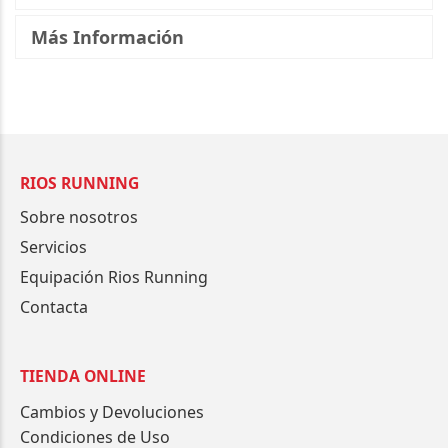
Más Información
RIOS RUNNING
Sobre nosotros
Servicios
Equipación Rios Running
Contacta
TIENDA ONLINE
Cambios y Devoluciones
Condiciones de Uso