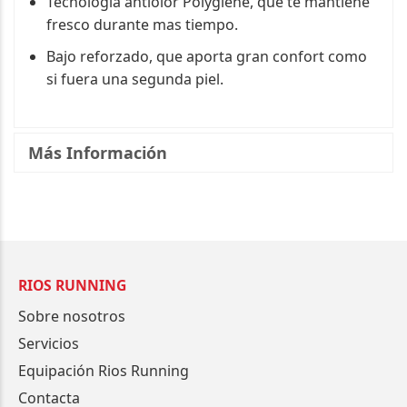
Tecnología antiolor Polygiene, que te mantiene
fresco durante mas tiempo.
Bajo reforzado, que aporta gran confort como
si fuera una segunda piel.
Más Información
RIOS RUNNING
Sobre nosotros
Servicios
Equipación Rios Running
Contacta