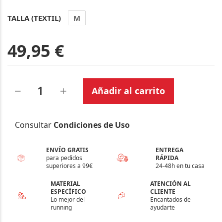
TALLA (TEXTIL)
M
49,95 €
Añadir al carrito
Consultar
Condiciones de Uso
ENVÍO GRATIS
ENTREGA
para pedidos
RÁPIDA
superiores a 99€
24-48h en tu casa
MATERIAL
ATENCIÓN AL
ESPECÍFICO
CLIENTE
Lo mejor del
Encantados de
running
ayudarte