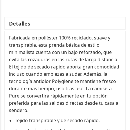
Detalles
Fabricada en poliéster 100% reciclado, suave y
transpirable, esta prenda básica de estilo
minimalista cuenta con un bajo reforzado, que
evita las rozaduras en las rutas de larga distancia.
El tejido de secado rapido aporta gran comodidad
incluso cuando empiezas a sudar. Además, la
tecnología antiolor Polygiene te mantiene fresco
durante mas tiempo, uso tras uso. La camiseta
Pure se convertirá rápidamente en tu opción
preferida para las salidas directas desde tu casa al
sendero.
Tejido transpirable y de secado rápido.