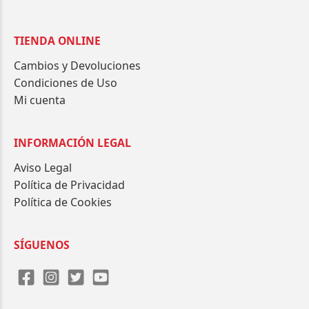
TIENDA ONLINE
Cambios y Devoluciones
Condiciones de Uso
Mi cuenta
INFORMACIÓN LEGAL
Aviso Legal
Política de Privacidad
Política de Cookies
SÍGUENOS