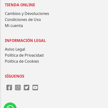
TIENDA ONLINE
Cambios y Devoluciones
Condiciones de Uso
Mi cuenta
INFORMACIÓN LEGAL
Aviso Legal
Política de Privacidad
Política de Cookies
SÍGUENOS