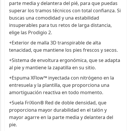
parte media y delantera del pié, para que puedas
superar los tramos técnicos con total confianza. Si
buscas una comodidad y una estabilidad
insuperables para tus retos de larga distancia,
elige las Prodigio 2.
+Exterior de malla 3D transpirable de alta
tenacidad, que mantiene los pies frescos y secos.
+Sistema de envoltura ergonómica, que se adapta
al pie y mantiene la zapatilla en su sitio.
+Espuma XFlow™ inyectada con nitrógeno en la
entresuela y la plantilla, que proporciona una
amortiguación reactiva en todo momento.
+Suela FriXion® Red de doble densidad, que
proporciona mayor durabilidad en el talón y
mayor agarre en la parte media y delantera del
pie.