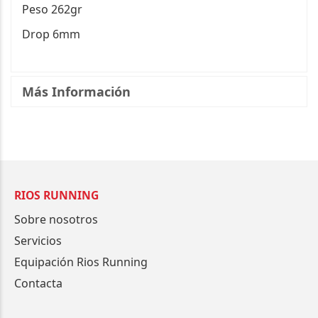
Peso 262gr
Drop 6mm
Más Información
RIOS RUNNING
Sobre nosotros
Servicios
Equipación Rios Running
Contacta