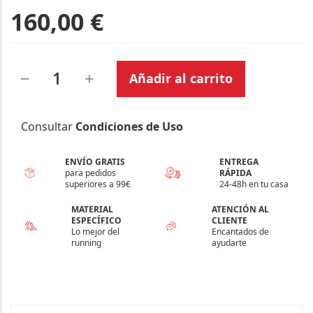
160,00 €
Añadir al carrito
Consultar
Condiciones de Uso
ENVÍO GRATIS
ENTREGA
para pedidos
RÁPIDA
superiores a 99€
24-48h en tu casa
MATERIAL
ATENCIÓN AL
ESPECÍFICO
CLIENTE
Lo mejor del
Encantados de
running
ayudarte