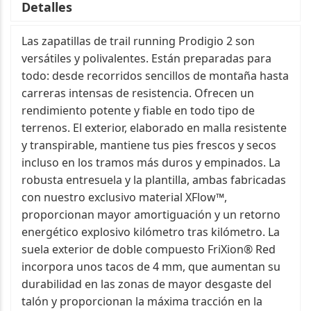
Detalles
Las zapatillas de trail running Prodigio 2 son
versátiles y polivalentes. Están preparadas para
todo: desde recorridos sencillos de montaña hasta
carreras intensas de resistencia. Ofrecen un
rendimiento potente y fiable en todo tipo de
terrenos. El exterior, elaborado en malla resistente
y transpirable, mantiene tus pies frescos y secos
incluso en los tramos más duros y empinados. La
robusta entresuela y la plantilla, ambas fabricadas
con nuestro exclusivo material XFlow™,
proporcionan mayor amortiguación y un retorno
energético explosivo kilómetro tras kilómetro. La
suela exterior de doble compuesto FriXion® Red
incorpora unos tacos de 4 mm, que aumentan su
durabilidad en las zonas de mayor desgaste del
talón y proporcionan la máxima tracción en la