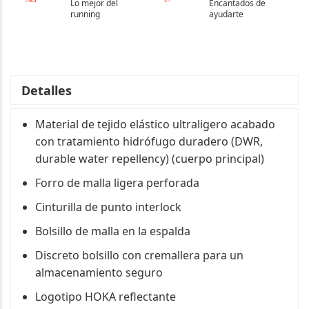
Lo mejor del
Encantados de
running
ayudarte
Detalles
Material de tejido elástico ultraligero acabado
con tratamiento hidrófugo duradero (DWR,
durable water repellency) (cuerpo principal)
Forro de malla ligera perforada
Cinturilla de punto interlock
Bolsillo de malla en la espalda
Discreto bolsillo con cremallera para un
almacenamiento seguro
Logotipo HOKA reflectante