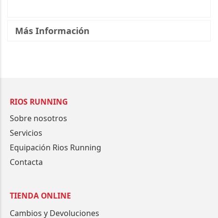
Más Información
RIOS RUNNING
Sobre nosotros
Servicios
Equipación Rios Running
Contacta
TIENDA ONLINE
Cambios y Devoluciones