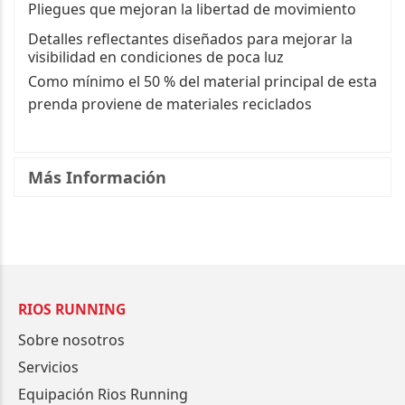
Pliegues que mejoran la libertad de movimiento
Detalles reflectantes diseñados para mejorar la
visibilidad en condiciones de poca luz
Como mínimo el 50 % del material principal de esta
prenda proviene de materiales reciclados
Más Información
RIOS RUNNING
Sobre nosotros
Servicios
Equipación Rios Running