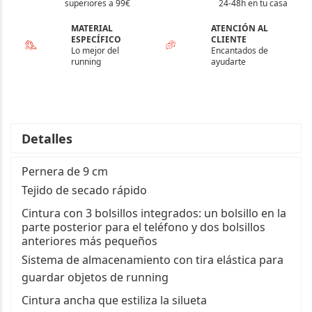
superiores a 99€
24-48h en tu casa
MATERIAL
ATENCIÓN AL
ESPECÍFICO
CLIENTE
Lo mejor del
Encantados de
running
ayudarte
Detalles
Pernera de 9 cm
Tejido de secado rápido
Cintura con 3 bolsillos integrados: un bolsillo en la
parte posterior para el teléfono y dos bolsillos
anteriores más pequeños
Sistema de almacenamiento con tira elástica para
guardar objetos de running
Cintura ancha que estiliza la silueta