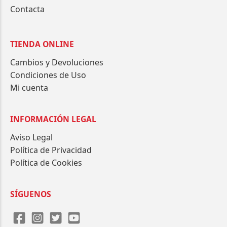
Contacta
TIENDA ONLINE
Cambios y Devoluciones
Condiciones de Uso
Mi cuenta
INFORMACIÓN LEGAL
Aviso Legal
Política de Privacidad
Política de Cookies
SÍGUENOS