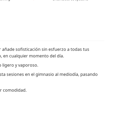
añade sofisticación sin esfuerzo a todas tus
o, en cualquier momento del día.
o ligero y vaporoso.
sta sesiones en el gimnasio al mediodía, pasando
or comodidad.