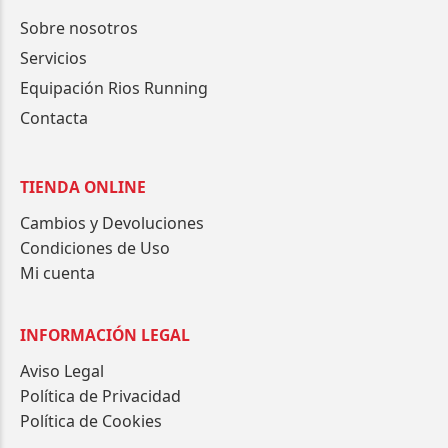
Sobre nosotros
Servicios
Equipación Rios Running
Contacta
TIENDA ONLINE
Cambios y Devoluciones
Condiciones de Uso
Mi cuenta
INFORMACIÓN LEGAL
Aviso Legal
Política de Privacidad
Política de Cookies