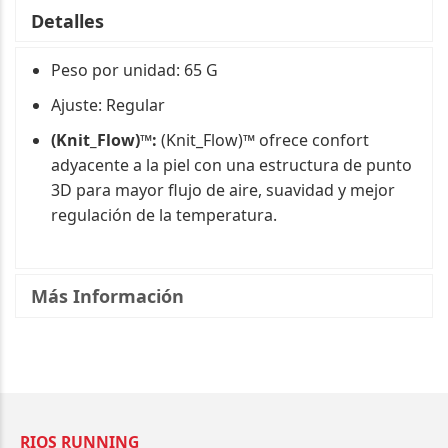
Detalles
Peso por unidad: 65 G
Ajuste: Regular
(Knit_Flow)™:
(Knit_Flow)™ ofrece confort
adyacente a la piel con una estructura de punto
3D para mayor flujo de aire, suavidad y mejor
regulación de la temperatura.
Más Información
RIOS RUNNING