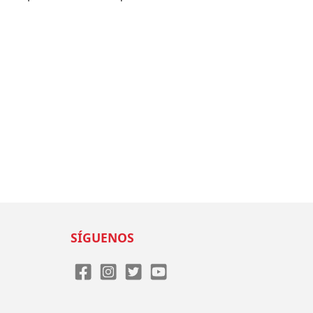
SÍGUENOS