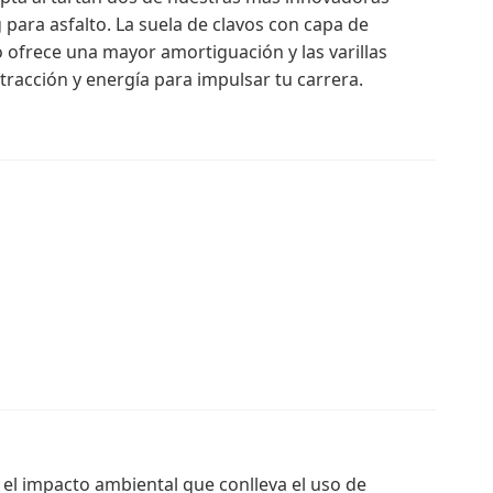
 para asfalto. La suela de clavos con capa de
 ofrece una mayor amortiguación y las varillas
acción y energía para impulsar tu carrera.
 el impacto ambiental que conlleva el uso de