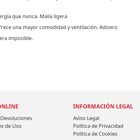
rgía que nunca. Malla ligera
 ofrece una mayor comodidad y ventilación. Adizero
 era imposible.
ONLINE
INFORMACIÓN LEGAL
 Devoluciones
Aviso Legal
es de Uso
Política de Privacidad
Política de Cookies