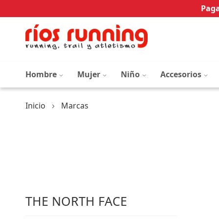
Paga
Hombre
Mujer
Niño
Accesorios
Inicio
Marcas
THE NORTH FACE