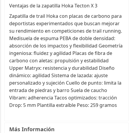
Ventajas de la zapatilla Hoka Tecton X 3
Zapatilla de trail Hoka con placas de carbono para
deportistas experimentados que buscan mejorar
su rendimiento en competiciones de trail running.
Medisuela de espuma PEBA de doble densidad:
absorción de los impactos y flexibilidad Geometría
ingeniosa: fluidez y agilidad Placas de fibra de
carbono con aletas: propulsión y estabilidad
Upper Matryx: resistencia y durabilidad Diseño
dinámico: agilidad Sistema de lazada: ajuste
personalizado y sujeción Cuello de punto: limita la
entrada de piedras y barro Suela de caucho
Vibram: adherencia Tacos optimizados: tracción
Drop: 5 mm Plantilla extraíble Peso: 259 gramos
Más Información