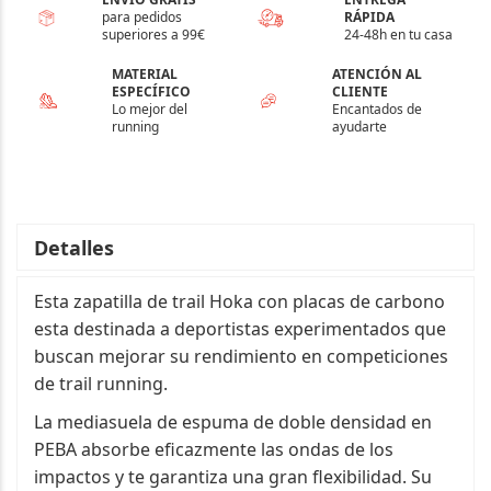
para pedidos
RÁPIDA
superiores a 99€
24-48h en tu casa
MATERIAL
ATENCIÓN AL
ESPECÍFICO
CLIENTE
Lo mejor del
Encantados de
running
ayudarte
Detalles
Esta zapatilla de trail Hoka con placas de carbono
esta destinada a deportistas experimentados que
buscan mejorar su rendimiento en competiciones
de trail running.
La mediasuela de espuma de doble densidad en
PEBA absorbe eficazmente las ondas de los
impactos y te garantiza una gran flexibilidad. Su