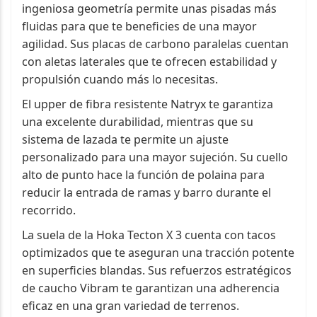
ingeniosa geometría permite unas pisadas más
fluidas para que te beneficies de una mayor
agilidad. Sus placas de carbono paralelas cuentan
con aletas laterales que te ofrecen estabilidad y
propulsión cuando más lo necesitas.
El upper de fibra resistente Natryx te garantiza
una excelente durabilidad, mientras que su
sistema de lazada te permite un ajuste
personalizado para una mayor sujeción. Su cuello
alto de punto hace la función de polaina para
reducir la entrada de ramas y barro durante el
recorrido.
La suela de la Hoka Tecton X 3 cuenta con tacos
optimizados que te aseguran una tracción potente
en superficies blandas. Sus refuerzos estratégicos
de caucho Vibram te garantizan una adherencia
eficaz en una gran variedad de terrenos.