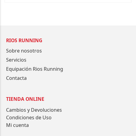
RIOS RUNNING
Sobre nosotros
Servicios
Equipación Rios Running
Contacta
TIENDA ONLINE
Cambios y Devoluciones
Condiciones de Uso
Mi cuenta