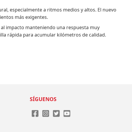
ral, especialmente a ritmos medios y altos. El nuevo
mientos más exigentes.
te al impacto manteniendo una respuesta muy
lla rápida para acumular kilómetros de calidad.
SÍGUENOS