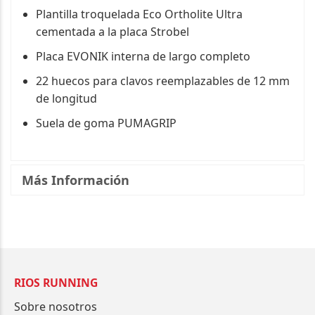
Plantilla troquelada Eco Ortholite Ultra
cementada a la placa Strobel
Placa EVONIK interna de largo completo
22 huecos para clavos reemplazables de 12 mm
de longitud
Suela de goma PUMAGRIP
Más Información
RIOS RUNNING
Sobre nosotros