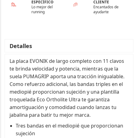
ESPECÍFICO
CLIENTE
Lo mejor del
Encantados de
running
ayudarte
Detalles
La placa EVONIK de largo completo con 11 clavos
te brinda velocidad y potencia, mientras que la
suela PUMAGRIP aporta una tracción inigualable.
Como refuerzo adicional, las bandas triples en el
mediopié proporcionan sujeción y una plantilla
troquelada Eco Ortholite Ultra te garantiza
amortiguación y comodidad cuando lanzas tu
jabalina para batir tu mejor marca.
Tres bandas en el mediopié que proporcionan
sujeción