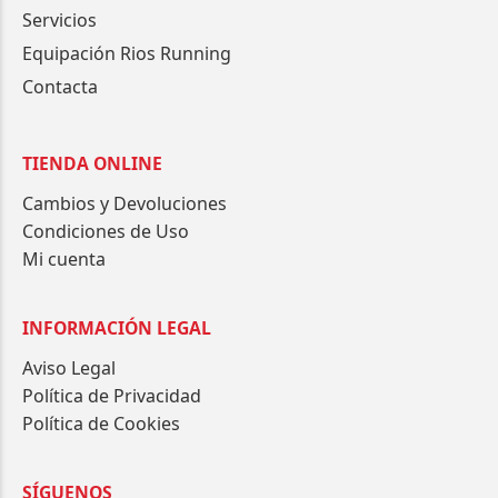
Servicios
Equipación Rios Running
Contacta
TIENDA ONLINE
Cambios y Devoluciones
Condiciones de Uso
Mi cuenta
INFORMACIÓN LEGAL
Aviso Legal
Política de Privacidad
Política de Cookies
SÍGUENOS