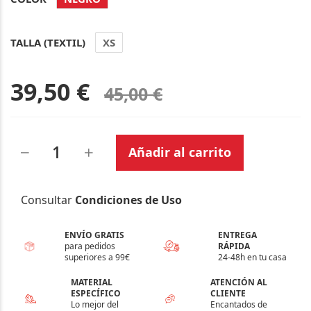
TALLA (TEXTIL)
XS
39,50 €
45,00 €
Añadir al carrito
Consultar
Condiciones de Uso
ENVÍO GRATIS
ENTREGA
para pedidos
RÁPIDA
superiores a 99€
24-48h en tu casa
MATERIAL
ATENCIÓN AL
ESPECÍFICO
CLIENTE
Lo mejor del
Encantados de