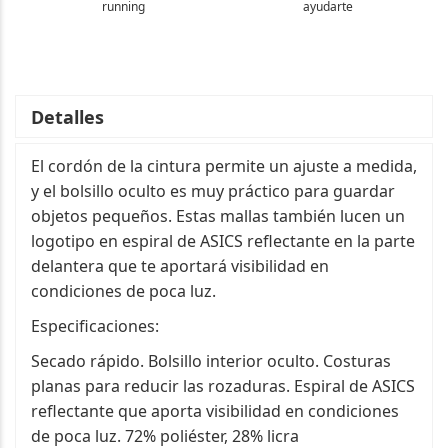
running
ayudarte
Detalles
El cordón de la cintura permite un ajuste a medida,
y el bolsillo oculto es muy práctico para guardar
objetos pequeños. Estas mallas también lucen un
logotipo en espiral de ASICS reflectante en la parte
delantera que te aportará visibilidad en
condiciones de poca luz.
Especificaciones:
Secado rápido. Bolsillo interior oculto. Costuras
planas para reducir las rozaduras. Espiral de ASICS
reflectante que aporta visibilidad en condiciones
de poca luz. 72% poliéster, 28% licra