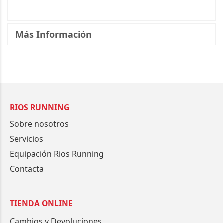
Más Información
RIOS RUNNING
Sobre nosotros
Servicios
Equipación Rios Running
Contacta
TIENDA ONLINE
Cambios y Devoluciones