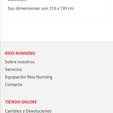
Sus dimensiones son 210 x 130 cm.
RIOS RUNNING
Sobre nosotros
Servicios
Equipación Rios Running
Contacta
TIENDA ONLINE
Cambios y Devoluciones