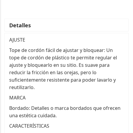
Detalles
AJUSTE
Tope de cordón fácil de ajustar y bloquear: Un
tope de cordón de plástico te permite regular el
ajuste y bloquearlo en su sitio. Es suave para
reducir la fricción en las orejas, pero lo
suficientemente resistente para poder lavarlo y
reutilizarlo.
MARCA
Bordado: Detalles o marca bordados que ofrecen
una estética cuidada.
CARACTERÍSTICAS