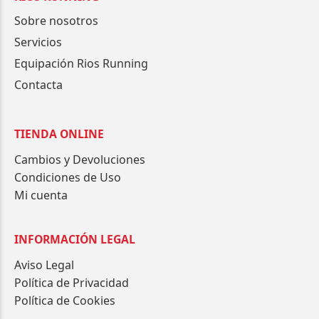
Sobre nosotros
Servicios
Equipación Rios Running
Contacta
TIENDA ONLINE
Cambios y Devoluciones
Condiciones de Uso
Mi cuenta
INFORMACIÓN LEGAL
Aviso Legal
Política de Privacidad
Política de Cookies