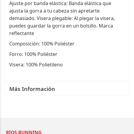
Ajuste por banda elástica: Banda elástica que
ajusta la gorra a tu cabeza sin apretarte
demasiado. Visera plegable: Al plegar la visera,
puedes guardar la gorra en un bolsillo. Marca
reflectante
Composición: 100% Poliéster
Forro: 100% Poliéster
Visera: 100% Polietileno
Más Información
RIOS RUNNING