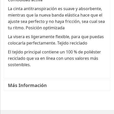
La cinta antitranspiración es suave y absorbente,
mientras que la nueva banda elástica hace que el
ajuste sea perfecto y no haya fricción, sea cual sea
tu ritmo. Posición optimizada
La visera es ligeramente flexible, para que puedas
colocarla perfectamente. Tejido reciclado
El tejido principal contiene un 100 % de poliéster
reciclado que va en línea con unos valores más
sostenibles.
Más Información