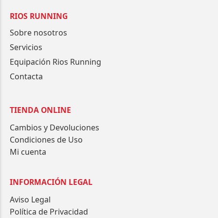
RIOS RUNNING
Sobre nosotros
Servicios
Equipación Rios Running
Contacta
TIENDA ONLINE
Cambios y Devoluciones
Condiciones de Uso
Mi cuenta
INFORMACIÓN LEGAL
Aviso Legal
Política de Privacidad